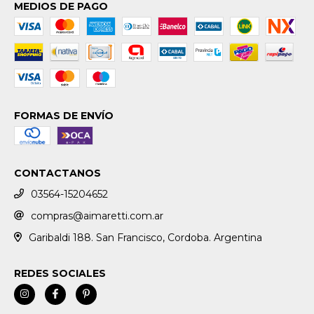
MEDIOS DE PAGO
FORMAS DE ENVÍO
CONTACTANOS
03564-15204652
compras@aimaretti.com.ar
Garibaldi 188. San Francisco, Cordoba. Argentina
REDES SOCIALES