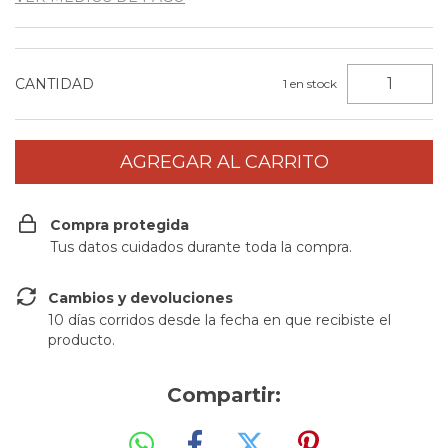
CANTIDAD
1
en stock
Compra protegida
Tus datos cuidados durante toda la compra.
Cambios y devoluciones
10 días corridos desde la fecha en que recibiste el
producto.
Compartir: