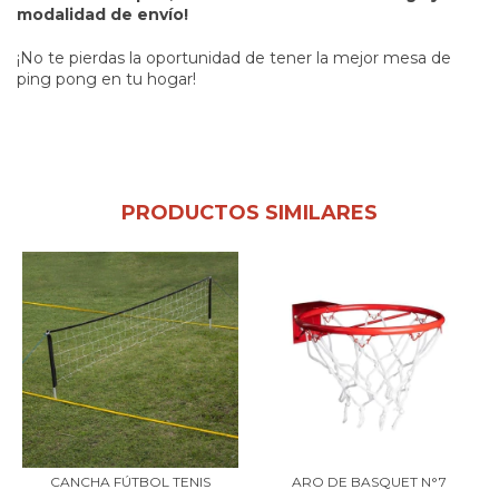
modalidad de envío!
¡No te pierdas la oportunidad de tener la mejor mesa de
ping pong en tu hogar!
PRODUCTOS SIMILARES
CANCHA FÚTBOL TENIS
ARO DE BASQUET N°7