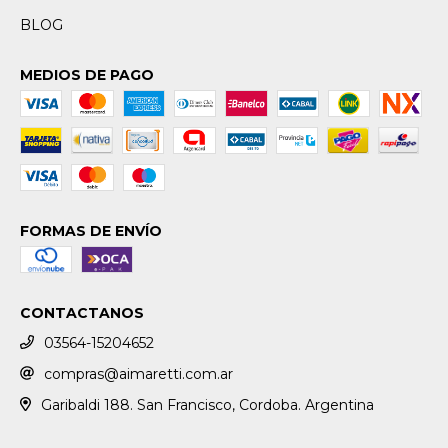
BLOG
MEDIOS DE PAGO
FORMAS DE ENVÍO
CONTACTANOS
03564-15204652
compras@aimaretti.com.ar
Garibaldi 188. San Francisco, Cordoba. Argentina