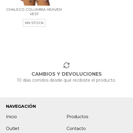
CHALECO COLUMBIA HEAVEN
VEST
SIN STOCK
CAMBIOS Y DEVOLUCIONES
10 días corridos desde que recibiste el producto.
NAVEGACIÓN
Inicio
Productos
Outlet
Contacto