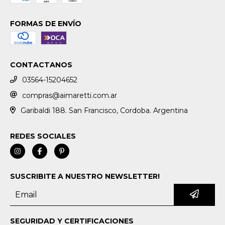
FORMAS DE ENVÍO
CONTACTANOS
03564-15204652
compras@aimaretti.com.ar
Garibaldi 188. San Francisco, Cordoba. Argentina
REDES SOCIALES
SUSCRIBITE A NUESTRO NEWSLETTER!
SEGURIDAD Y CERTIFICACIONES